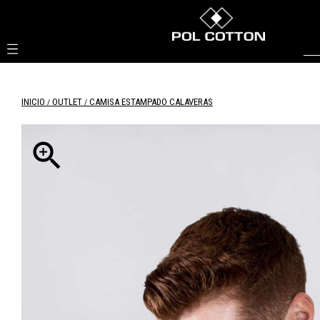

INICIO
OUTLET
CAMISA ESTAMPADO CALAVERAS
