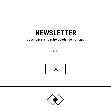
NEWSLETTER
Suscribirse a nuestro boletín de noticias