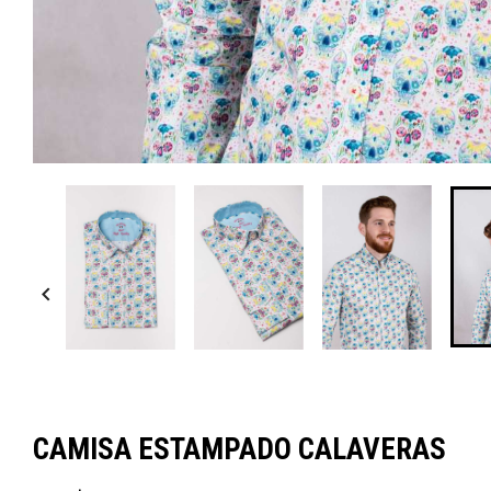

CAMISA ESTAMPADO CALAVERAS