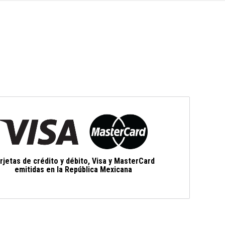
rjetas de crédito y débito, Visa y MasterCard
emitidas en la República Mexicana