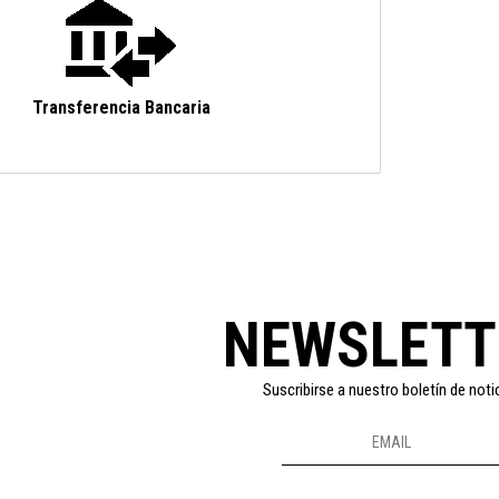
Transferencia Bancaria
NEWSLETT
Suscribirse a nuestro boletín de noti