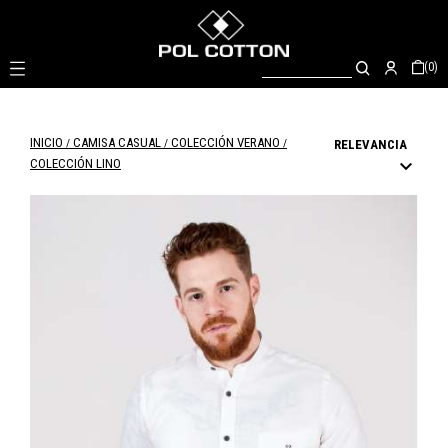

(0)
INICIO
CAMISA CASUAL
COLECCIÓN VERANO
RELEVANCIA

COLECCIÓN LINO