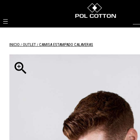

INICIO
OUTLET
CAMISA ESTAMPADO CALAVERAS
