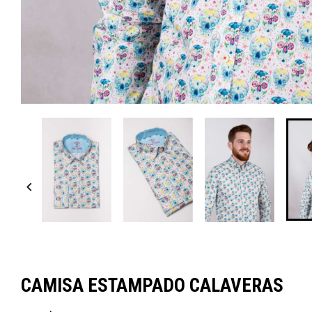

CAMISA ESTAMPADO CALAVERAS