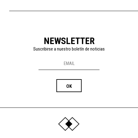
NEWSLETTER
Suscribirse a nuestro boletín de noticias