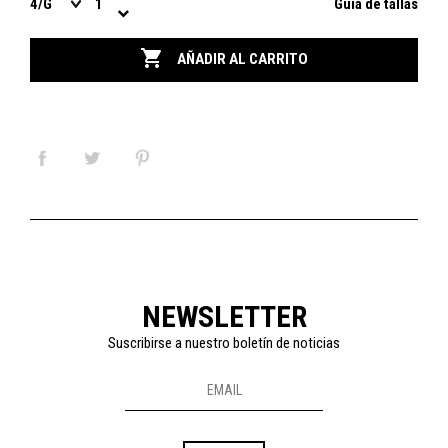
Guía de tallas

AÑADIR AL CARRITO
NEWSLETTER
Suscribirse a nuestro boletín de noticias