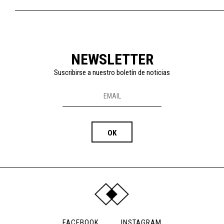
NEWSLETTER
Suscribirse a nuestro boletín de noticias
FACEBOOK
INSTAGRAM