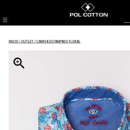

INICIO
OUTLET
CAMISA ESTAMPADO FLORAL
