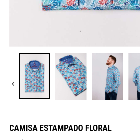

CAMISA ESTAMPADO FLORAL