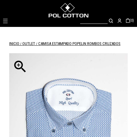

(0)
INICIO
OUTLET
CAMISA ESTAMPADO POPELIN ROMBOS CRUZADOS
