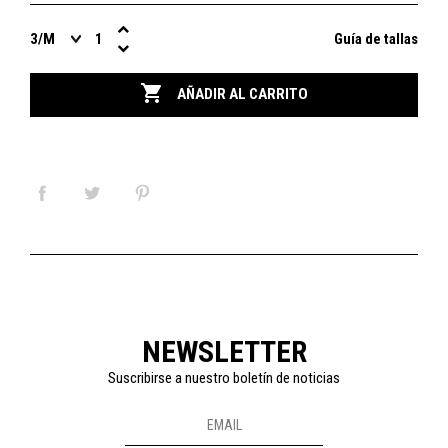
Guía de tallas

AÑADIR AL CARRITO
NEWSLETTER
Suscribirse a nuestro boletín de noticias