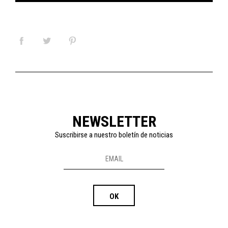
NEWSLETTER
Suscribirse a nuestro boletín de noticias