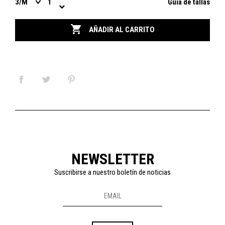
Guía de tallas

AÑADIR AL CARRITO
NEWSLETTER
Suscribirse a nuestro boletín de noticias