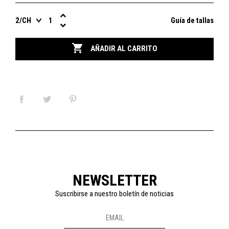
Guía de tallas

AÑADIR AL CARRITO
NEWSLETTER
Suscribirse a nuestro boletín de noticias