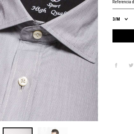
Referencia d