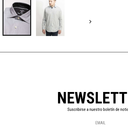

NEWSLETT
Suscribirse a nuestro boletín de noti