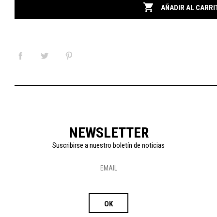

AÑADIR AL CARRI
NEWSLETTER
Suscribirse a nuestro boletín de noticias