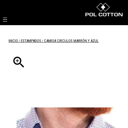

INICIO
ESTAMPADOS
CAMISA CIRCULOS MARRÓN Y AZUL
