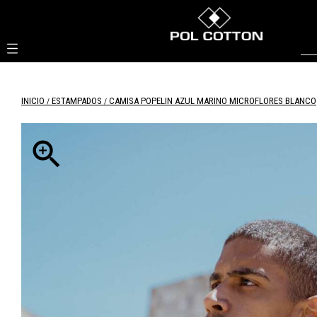

INICIO
ESTAMPADOS
CAMISA POPELIN AZUL MARINO MICROFLORES BLANCO
