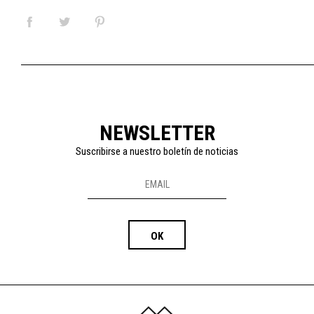
NEWSLETTER
Suscribirse a nuestro boletín de noticias