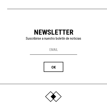
NEWSLETTER
Suscribirse a nuestro boletín de noticias