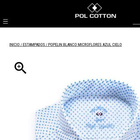

INICIO
ESTAMPADOS
POPELIN BLANCO MICROFLORES AZUL CIELO
