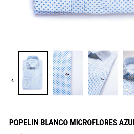

POPELIN BLANCO MICROFLORES AZUL