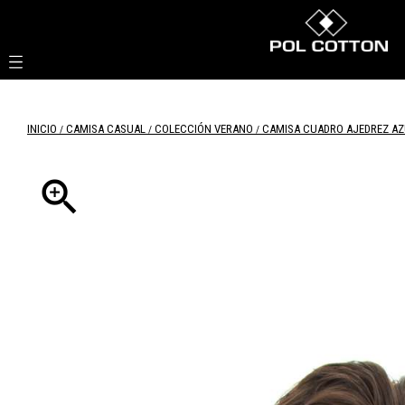

INICIO
CAMISA CASUAL
COLECCIÓN VERANO
CAMISA CUADRO AJEDREZ AZ
