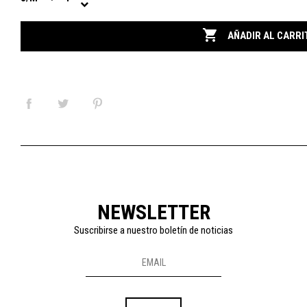

AÑADIR AL CARRI
NEWSLETTER
Suscribirse a nuestro boletín de noticias