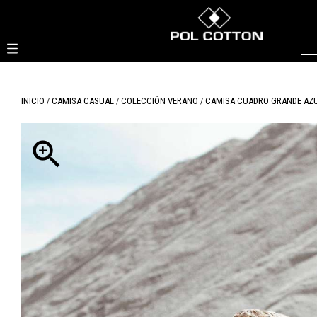

INICIO
CAMISA CASUAL
COLECCIÓN VERANO
CAMISA CUADRO GRANDE AZU
