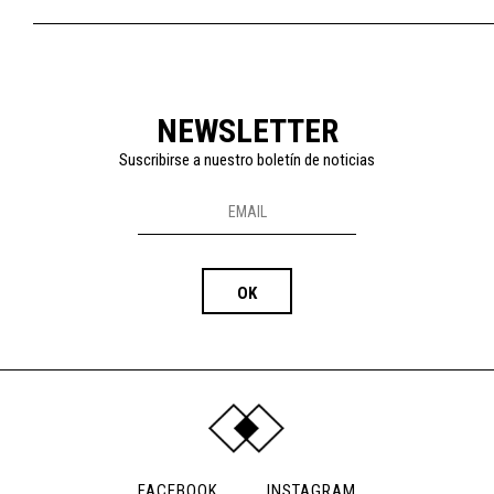
NEWSLETTER
Suscribirse a nuestro boletín de noticias
FACEBOOK
INSTAGRAM