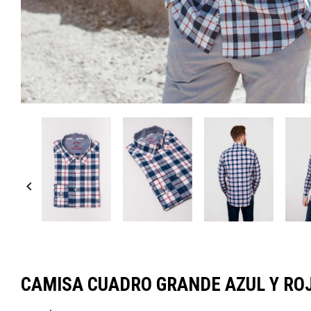

CAMISA CUADRO GRANDE AZUL Y RO