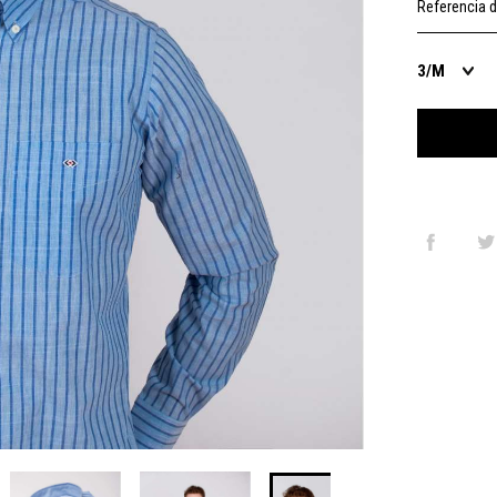
Referencia d