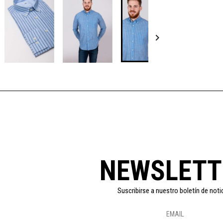

NEWSLETT
Suscribirse a nuestro boletín de noti