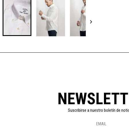

NEWSLETT
Suscribirse a nuestro boletín de noti