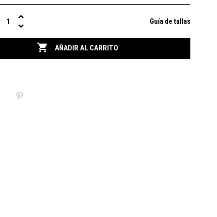
Guía de tallas

AÑADIR AL CARRITO