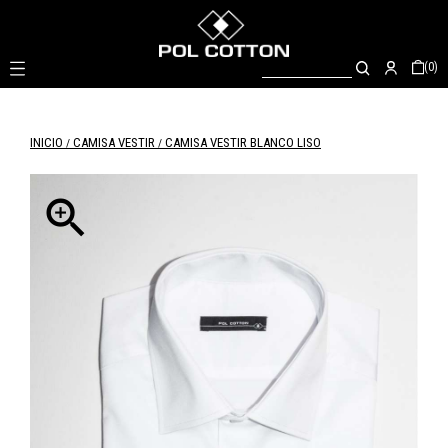

(0)
INICIO
CAMISA VESTIR
CAMISA VESTIR BLANCO LISO
