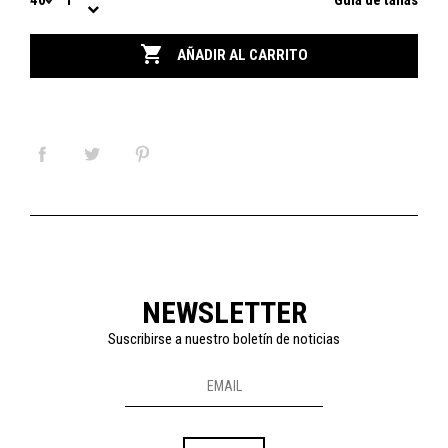
Guía de tallas

AÑADIR AL CARRITO
NEWSLETTER
Suscribirse a nuestro boletín de noticias