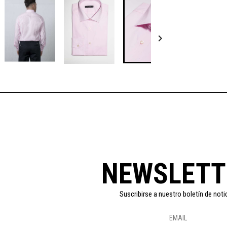

NEWSLETT
Suscribirse a nuestro boletín de noti