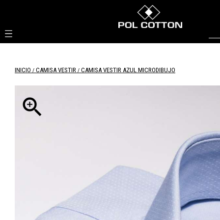

INICIO
CAMISA VESTIR
CAMISA VESTIR AZUL MICRODIBUJO
