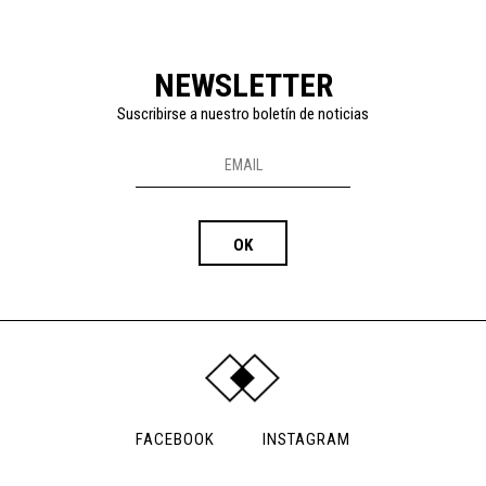
NEWSLETTER
Suscribirse a nuestro boletín de noticias
FACEBOOK
INSTAGRAM