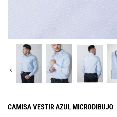

CAMISA VESTIR AZUL MICRODIBUJO