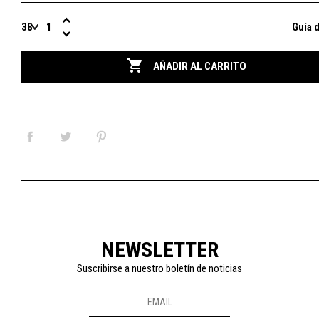
Guía d

AÑADIR AL CARRITO
NEWSLETTER
Suscribirse a nuestro boletín de noticias